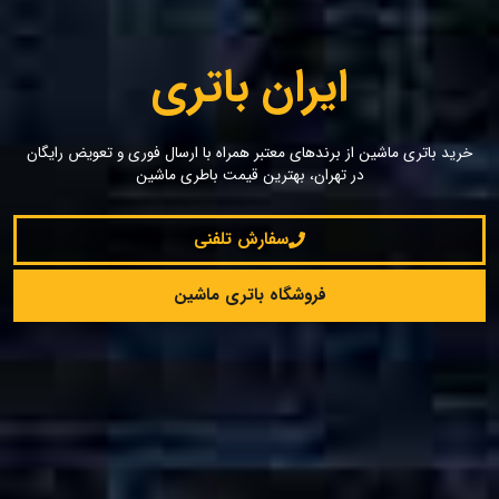
ایران باتری
خرید باتری ماشین از برندهای معتبر همراه با ارسال فوری و تعویض رایگان
در تهران، بهترین قیمت باطری ماشین
سفارش تلفنی
فروشگاه باتری ماشین