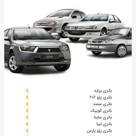
باتری پراید
باتری پژو ۲۰۶
باتری سمند
باتری کوییک
باتری ساینا
باتری تیبا
باتری پژو پارس