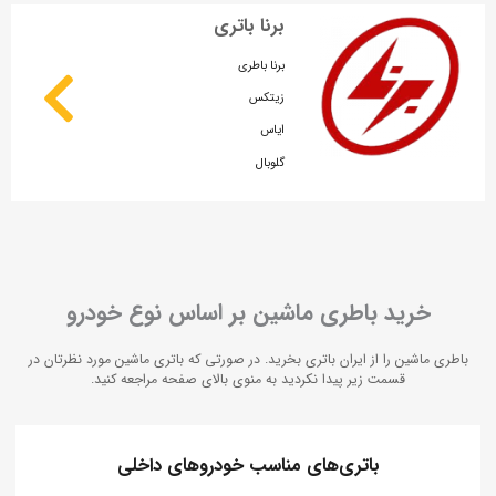
برنا باتری
برنا باطری
زیتکس
ایاس
گلوبال
خرید باطری ماشین بر اساس نوع خودرو
باطری ماشین را از ایران باتری بخرید. در صورتی که باتری ماشین مورد نظرتان در
قسمت زیر پیدا نکردید به منوی بالای صفحه مراجعه کنید.
باتری‌های مناسب خودروهای داخلی