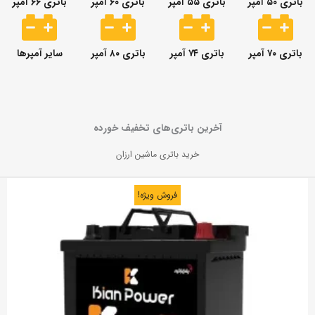
باتری ۵۰ آمپر
باتری ۵۵ آمپر
باتری ۶۰ آمپر
باتری ۶۶ آمپر
باتری ۷۰ آمپر
باتری ۷۴ آمپر
باتری ۸۰ آمپر
سایر آمپرها
آخرین باتری‌های تخفیف خورده
خرید باتری ماشین ارزان
فروش ویژه!