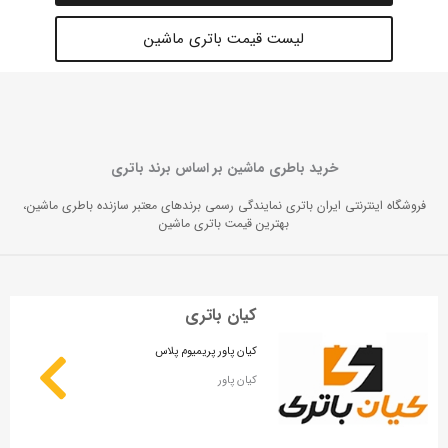
لیست قیمت باتری ماشین
خرید باطری ماشین بر اساس برند باتری
فروشگاه اینترنتی ایران باتری نمایندگی رسمی برندهای معتبر سازنده باطری ماشین،
بهترین قیمت باتری ماشین
کیان باتری
کیان پاور پریمیوم پلاس
کیان پاور