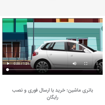
باتری ماشین: خرید با ارسال فوری و نصب
رایگان