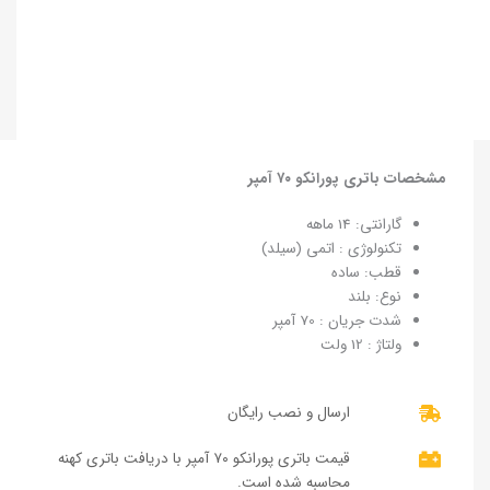
مشخصات باتری پورانکو ۷۰ آمپر
گارانتی: 14 ماهه
تکنولوژی : اتمی (سیلد)
قطب: ساده
نوع: بلند
شدت جریان : 70 آمپر
ولتاژ : 12 ولت
ارسال و نصب رایگان
قیمت باتری پورانکو ۷۰ آمپر با دریافت باتری کهنه
محاسبه شده است.