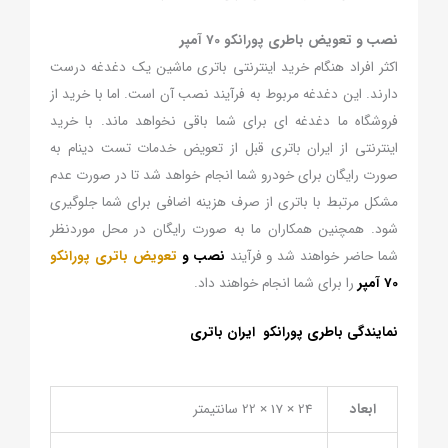
نصب و تعویض باطری پورانکو 70 آمپر
اکثر افراد هنگام خرید اینترنتی باتری ماشین یک دغدغه درست
دارند. این دغدغه مربوط به فرآیند نصب آن است. اما با خرید از
فروشگاه ما دغدغه ای برای شما باقی نخواهد ماند. با خرید
اینترنتی از ایران باتری قبل از تعویض خدمات تست دینام به
صورت رایگان برای خودرو شما انجام خواهد شد تا در صورت عدم
مشکل مرتبط با باتری از صرف هزینه اضافی برای شما جلوگیری
شود. همچنین همکاران ما به صورت رایگان در محل موردنظر
شما حاضر خواهند شد و فرآیند
نصب و
تعویض باتری پورانکو
70 آمپر
را برای شما انجام خواهند داد.
نمایندگی باطری پورانکو ایران باتری
ابعاد
24 × 17 × 22 سانتیمتر