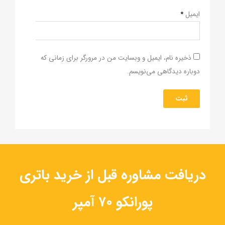
ایمیل
*
ذخیره نام، ایمیل و وبسایت من در مرورگر برای زمانی که
دوباره دیدگاهی می‌نویسم.
دریافت مشاوره قبل از خرید باتری
پورانکو ۷۰ آمپر