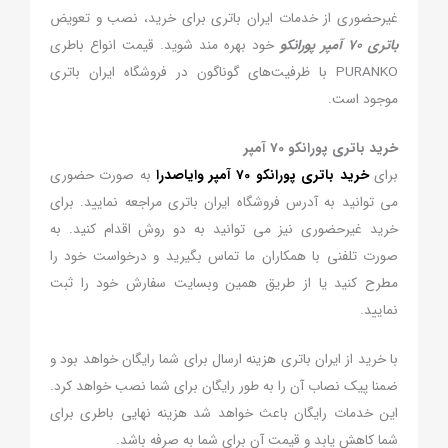
غیرحضوری از خدمات ایران باتری برای خرید، نصب و تعویض
باتری 70 آمپر پورانکو
خود بهره مند شوید. قیمت انواع باطری
PURANKO با ظرفیت‌های گوناگون در فروشگاه ایران باتری
موجود است.
خرید باتری پورانکو 70 آمپر
برای
خرید باتری پورانکو 70 آمپر وایاصدرا
به صورت حضوری
می توانید به آدرس فروشگاه ایران باتری مراجعه نمایید. برای
خرید غیرحضوری نیز می توانید به دو روش اقدام کنید. به
صورت تلفنی با همکاران ما تماس بگیرید و درخواست خود را
مطرح کنید یا از طریق همین وبسایت سفارش خود را ثبت
نمایید.
با خرید از ایران باتری هزینه ارسال برای شما رایگان خواهد بود و
ضمنا پیک نصاب آن را به طور رایگان برای شما نصب خواهد کرد.
این خدمات رایگان باعث خواهد شد هزینه نهایی باطری برای
شما کاهش یابد و قیمت آن برای شما به صرفه باشد.