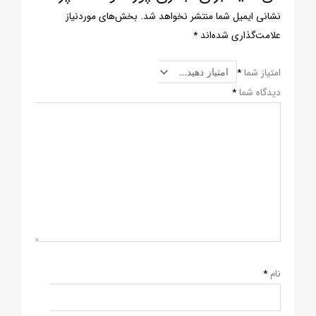
نشانی ایمیل شما منتشر نخواهد شد.
بخش‌های موردنیاز
علامت‌گذاری شده‌اند
*
امتیاز شما
*
دیدگاه شما
*
نام
*