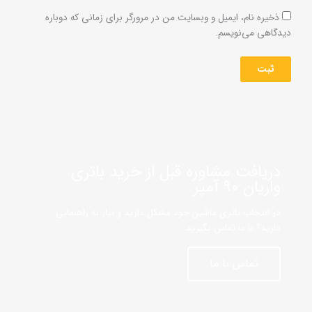
ذخیره نام، ایمیل و وبسایت من در مرورگر برای زمانی که دوباره
دیدگاهی می‌نویسم.
دریافت مشاوره قبل از خرید باتری
واریان ۹۰ آمپر
در انتخاب باتری ماشین خود مشکل دارید و نیاز به راهنمایی
دارید؟ با ما تماس بگیرید
تماس با ما