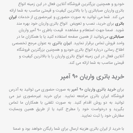
خودرو و همچنین بزرگترین فروشگاه آنلاین فعال در این زمینه انواع
باتری واریان صباباتری را با بالاترین کیفیت و قیمتی مناسب به شما ارائه
می کند. شما می توانید به صورت حضوری و غیرحضوری از خدمات
ایران
باتری
برای خرید، نصب و تعویض انواع باتری واریان خود بهره مند
شوید. ضمنا جهت استعلام و مشاهده قیمت باطری 90 آمپر واریان
صباباتری
می‌توانید از همین صفحه استفاده کنید یا با همکاران ما در
واحد فروش تماس برقرار نمایید.
ایران باتری
به عنوان مرجع تخصصی
اطلاع رسانی درباره انواع باتری خودرو و همچنین بزرگترین فروشگاه
آنلاین فعال در این زمینه انواع باتری واریان را با بالاترین کیفیت و
قیمتی مناسب به شما ارائه می کند.
خرید باتری واریان 90 آمپر
برای
خرید باتری واریان 90 آمپر
به صورت حضوری می توانید به آدرس
فروشگاه ایران باتری مراجعه نمایید. برای خرید غیرحضوری نیز می
توانید به دو روش اقدام کنید. به صورت تلفنی با همکاران ما تماس
بگیرید و درخواست خود را مطرح کنید یا از طریق همین وبسایت
سفارش خود را ثبت نمایید.
با خرید از ایران باتری هزینه ارسال برای شما رایگان خواهد بود و ضمنا