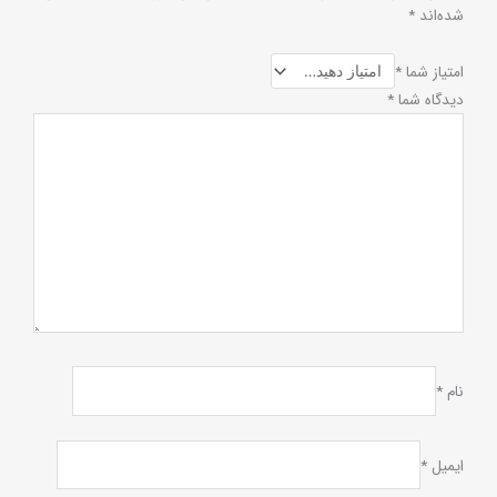
شده‌اند
*
امتیاز شما
*
دیدگاه شما
*
نام
*
ایمیل
*