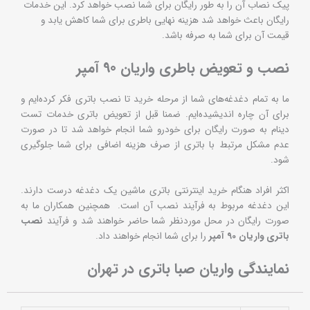
پیک نصاب آن را به طور رایگان برای شما نصب خواهد کرد. این خدمات
رایگان باعث خواهد شد هزینه نهایی باطری برای شما کاهش یابد و
قیمت آن برای شما به صرفه باشد.
نصب و تعویض باطری واریان 90 آمپر
ما به تمام دغدغه‌های شما از مرحله خرید تا نصب باتری فکر کرده‌ایم و
برای آن چاره اندیشیده‌ایم. ضمنا قبل از تعویض باتری خدمات تست
دینام به صورت رایگان برای خودرو شما انجام خواهد شد تا در صورت
عدم مشکل مرتبط با باتری از صرف هزینه اضافی برای شما جلوگیری
شود.
اکثر افراد هنگام خرید اینترنتی باتری ماشین یک دغدغه درست دارند.
این دغدغه مربوط به فرآیند نصب آن است. همچنین همکاران ما به
صورت رایگان در محل موردنظر شما حاضر خواهند شد و فرآیند
نصب
باتری واریان 90 آمپر
را برای شما انجام خواهند داد.
نمایندگی واریان صبا باتری در تهران