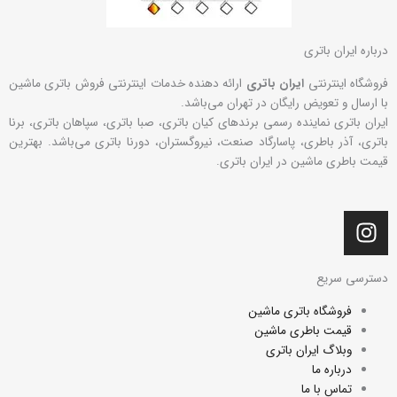
درباره ایران باتری
فروشگاه اینترنتی
ایران باتری
ارائه دهنده خدمات اینترنتی فروش باتری ماشین
با ارسال و تعویض رایگان در تهران می‌باشد.
ایران باتری نماینده رسمی برندهای کیان باتری، صبا باتری، سپاهان باتری، برنا
باتری، آذر باطری، پاسارگاد صنعت، نیروگستران، دورنا باتری می‌باشد. بهترین
قیمت باطری ماشین در ایران باتری.
I
n
s
دسترسی سریع
t
a
فروشگاه باتری ماشین
g
قیمت باطری ماشین
r
وبلاگ ایران باتری
a
درباره ما
تماس با ما