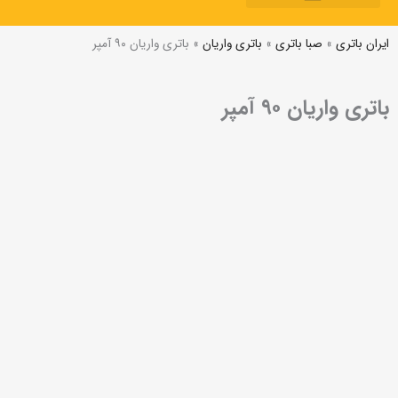
باتری بر اساس برند
باتری بر اساس آمپر
باتری بر اساس خودرو
ایران باتری
»
صبا باتری
»
باتری واریان
»
باتری واریان ۹۰ آمپر
باتری واریان ۹۰ آمپر