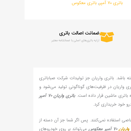
باتری ۷۰ آمپر
,
باتری معکوس
ضمانت اصالت باتری
ارايه باتری‌های اصلی با ضمانتنامه معتبر
 باشد. باتری واریان جز تولیدات شرکت صباباتری
ری واریان در ظرفیت‌های گوناگونی تولید می‌شود و
باتری واریان ۷۰ آمپر
ی استفاده نمی‌کنند. پس اگر شما جز آن دسته از
واریان
70 آمپر معکوس
می‌تواند بر روی خودروهای