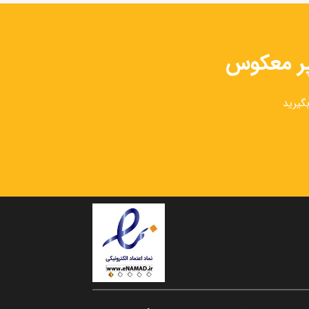
گیرید