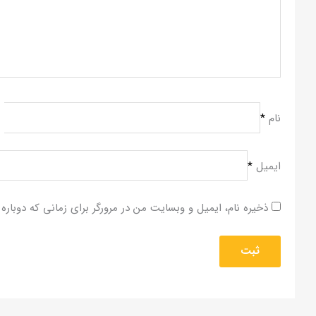
نام
*
ایمیل
*
ذخیره نام، ایمیل و وبسایت من در مرورگر برای زمانی که دوباره