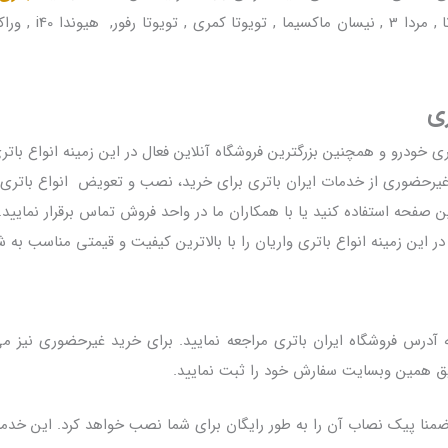
سواری همانند هیوندای
خودرو و همچنین بزرگترین فروشگاه آنلاین فعال در این زمینه انواع باتری 
یرحضوری از خدمات ایران باتری برای خرید، نصب و تعویض انواع باتری و
ن صفحه استفاده کنید یا با همکاران ما در واحد فروش تماس برقرار نمایید
در این زمینه انواع باتری واریان را با بالاترین کیفیت و قیمتی مناسب به ش
رس فروشگاه ایران باتری مراجعه نمایید. برای خرید غیرحضوری نیز می 
یق همین وبسایت سفارش خود را ثبت نمایید.
 و ضمنا پیک نصاب آن را به طور رایگان برای شما نصب خواهد کرد. این خد