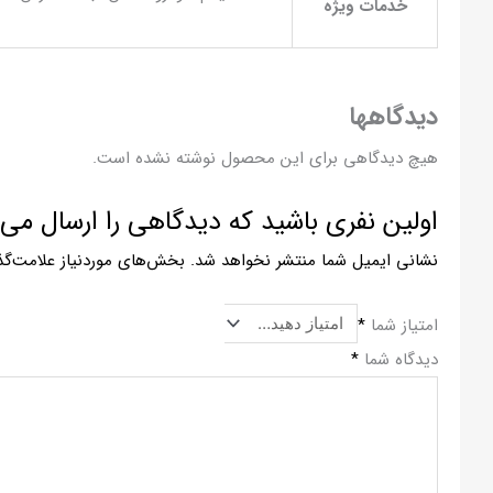
خدمات ویژه
دیدگاهها
هیچ دیدگاهی برای این محصول نوشته نشده است.
اولین نفری باشید که دیدگاهی را ارسال می کنید برای 
نشانی ایمیل شما منتشر نخواهد شد.
بخش‌های موردنیاز علامت‌گذ
امتیاز شما
*
دیدگاه شما
*