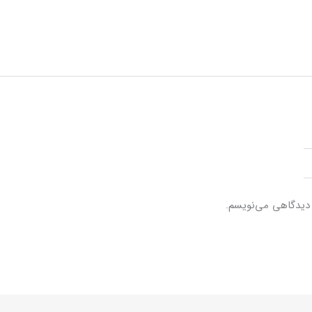
 دیدگاهی می‌نویسم.