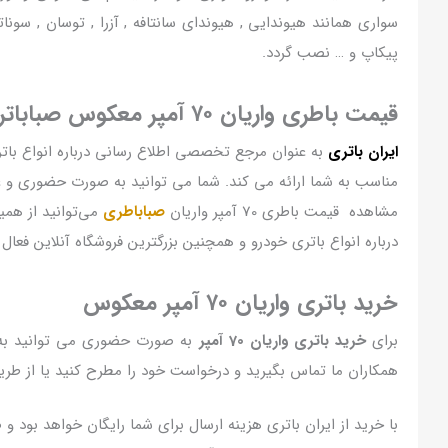
پیکاپ و … نصب گردد.
قیمت باطری واریان ۷۰ آمپر معکوس صباباتری
ایران باتری
به عنوان مرجع تخصصی اطلاع رسانی درباره انواع باتری 
مناسب به شما ارائه می کند. شما می توانید به صورت حضوری و غ
مشاهده قیمت باطری 70 آمپر واریان
صباباطری
می‌توانید از همی
درباره انواع باتری خودرو و همچنین بزرگترین فروشگاه آنلاین فعال 
خرید باتری واریان ۷۰ آمپر معکوس
برای
خرید باتری واریان 70 آمپر
به صورت حضوری می توانید به آد
همکاران ما تماس بگیرید و درخواست خود را مطرح کنید یا از طر
با خرید از ایران باتری هزینه ارسال برای شما رایگان خواهد بود