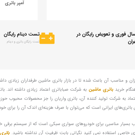
آمپر باتری
سال فوری و تعویض رایگان در
تست دینام رایگان
ران
تست رایگان باتری و دینام
و مناسب آن باعث شده تا در بازار باتری ماشین طرفداران زیادی داشته
هنگام خرید
باتری ماشین
به شرکت صباباتری اعتماد زیادی داشته اند. بات
 می‌توان با صرف هزینه‎‎‌ای اندک آن را برای خودرو خود خریداری کرد.
 بسیار مناسبی برای خودروهای سواری سبکی است که از سیستم برقی خاص
ی خاصی استفاده نمی کنید نگرانی بابت ظرفیت آن نداشته باشید.
باتری 