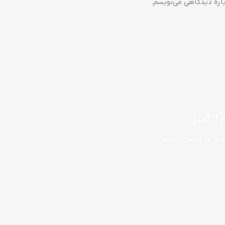
باره دیدگاهی می‌نویسم.
؟ با ما تماس بگیرید