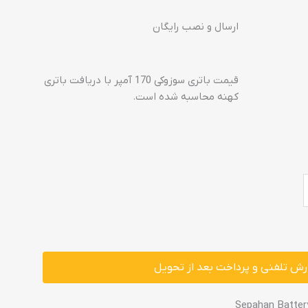
ارسال و نصب رایگان
قیمت باتری سوزوکی 170 آمپر با دریافت باتری
کهنه محاسبه شده است.
ش تلفنی و پرداخت بعد از تحویل
Sepahan Batter