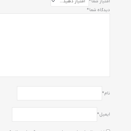
امتیاز شما
*
دیدگاه شما
*
نام
*
ایمیل
*