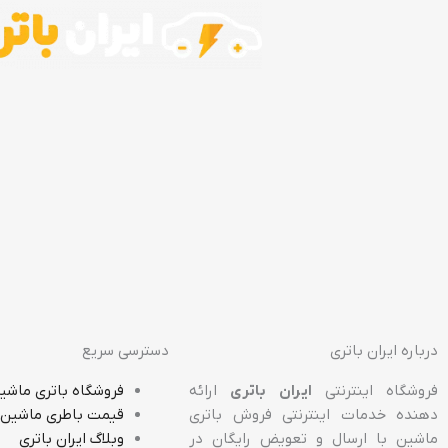
درباره ایران باتری
دسترسی سریع
فروشگاه اینترنتی
ایران باتری
ارائه
فروشگاه باتری ماشی
دهنده خدمات اینترنتی فروش باتری
قیمت باطری ماشین
ماشین با ارسال و تعویض رایگان در
وبلاگ ایران باتری