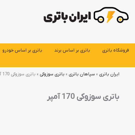
رش
ه
حتوا
فروشگاه باتری
باتری بر اساس برند
باتری بر اساس خودرو
ایران باتری
»
سپاهان باتری
»
باتری سوزوکی
»
باتری سوزوکی 170 آمپر
باتری سوزوکی 170 آمپر