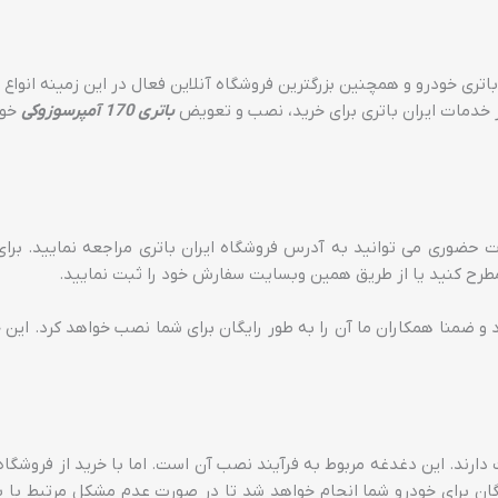
اتری خودرو و همچنین بزرگترین فروشگاه آنلاین فعال در این زمینه انواع 
 خدمات ایران باتری برای خرید، نصب و تعویض
باتری 170 آمپرسوزوکی
خود
حضوری می توانید به آدرس فروشگاه ایران باتری مراجعه نمایید. برای
طرح کنید یا از طریق همین وبسایت سفارش خود را ثبت نمایید.
بود و ضمنا همکاران ما آن را به طور رایگان برای شما نصب خواهد کرد. ا
ارند. این دغدغه مربوط به فرآیند نصب آن است. اما با خرید از فروشگاه م
ان برای خودرو شما انجام خواهد شد تا در صورت عدم مشکل مرتبط با ب