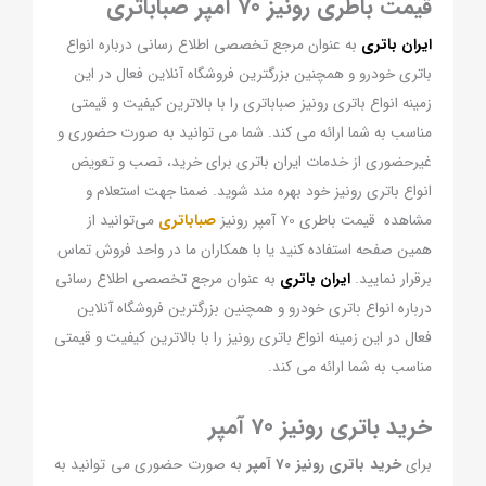
قیمت باطری رونیز 70 آمپر صباباتری
ایران باتری
به عنوان مرجع تخصصی اطلاع رسانی درباره انواع
باتری خودرو و همچنین بزرگترین فروشگاه آنلاین فعال در این
زمینه انواع باتری رونیز صباباتری را با بالاترین کیفیت و قیمتی
مناسب به شما ارائه می کند. شما می توانید به صورت حضوری و
غیرحضوری از خدمات ایران باتری برای خرید، نصب و تعویض
انواع باتری رونیز خود بهره مند شوید. ضمنا جهت استعلام و
مشاهده قیمت باطری 70 آمپر رونیز
صباباتری
می‌توانید از
همین صفحه استفاده کنید یا با همکاران ما در واحد فروش تماس
برقرار نمایید.
ایران باتری
به عنوان مرجع تخصصی اطلاع رسانی
درباره انواع باتری خودرو و همچنین بزرگترین فروشگاه آنلاین
فعال در این زمینه انواع باتری رونیز را با بالاترین کیفیت و قیمتی
مناسب به شما ارائه می کند.
خرید باتری رونیز 70 آمپر
برای
خرید باتری رونیز 70 آمپر
به صورت حضوری می توانید به