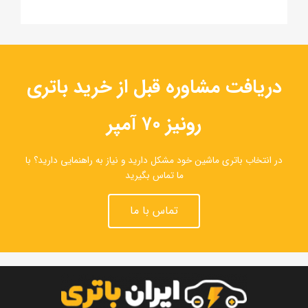
دریافت مشاوره قبل از خرید باتری
رونیز ۷۰ آمپر
در انتخاب باتری ماشین خود مشکل دارید و نیاز به راهنمایی دارید؟ با
ما تماس بگیرید
تماس با ما