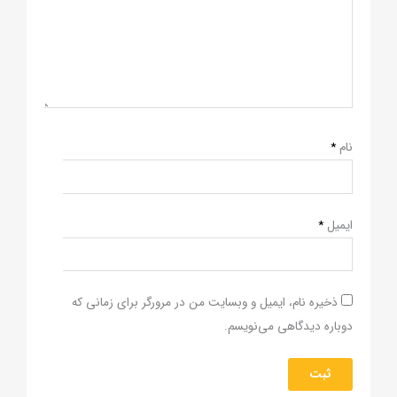
نام
*
ایمیل
*
ذخیره نام، ایمیل و وبسایت من در مرورگر برای زمانی که
دوباره دیدگاهی می‌نویسم.