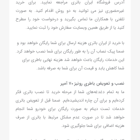
آدرس فروشگاه ایران باتری مراجعه نمایید. برای خرید
غیرحضوری نیز می توانید به دو روش اقدام کنید. به صورت
تلفنی با همکاران ما تماس بگیرید و درخواست خود را مطرح
کنید یا از طریق همین وبسایت سفارش خود را ثبت نمایید.
با خرید از ایران باتری هزینه ارسال برای شما رایگان خواهد بود و
ضمنا پیک نصاب آن را به طور رایگان برای شما نصب خواهد کرد.
این خدمات رایگان باعث خواهد شد هزینه نهایی باطری برای
شما کاهش یابد و قیمت آن برای شما به صرفه باشد.
نصب و تعویض باطری رونیز 70 آمپر
ما به تمام دغدغه‌های شما از مرحله خرید تا نصب باتری فکر
کرده‌ایم و برای آن چاره اندیشیده‌ایم. ضمنا قبل از تعویض باتری
خدمات تست دینام به صورت رایگان برای خودرو شما انجام
خواهد شد تا در صورت عدم مشکل مرتبط با باتری از صرف
هزینه اضافی برای شما جلوگیری شود.