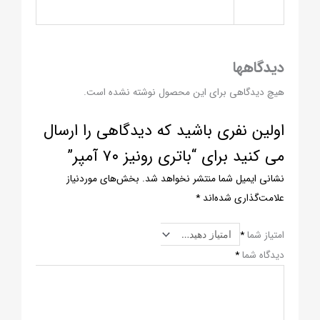
دیدگاهها
هیچ دیدگاهی برای این محصول نوشته نشده است.
اولین نفری باشید که دیدگاهی را ارسال
می کنید برای “باتری رونیز ۷۰ آمپر”
نشانی ایمیل شما منتشر نخواهد شد.
بخش‌های موردنیاز
علامت‌گذاری شده‌اند
*
امتیاز شما
*
دیدگاه شما
*