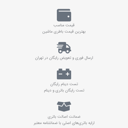
قیمت مناسب
بهترین قیمت باطری ماشین
ارسال فوری و تعویض رایگان در تهران
تست دینام رایگان
تست رایگان باتری و دینام
ضمانت اصالت باتری
ارايه باتری‌های اصلی با ضمانتنامه معتبر