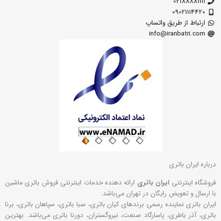
02188881111
09021114420
ارتباط از طریق واتساپ
info@iranbatri.com
درباره ایران باتری
فروشگاه اینترنتی
ایران باتری
ارائه دهنده خدمات اینترنتی فروش باتری ماشین
با ارسال و تعویض رایگان در تهران می‌باشد.
ایران باتری نماینده رسمی برندهای کیان باتری، صبا باتری، سپاهان باتری، برنا
باتری، آذر باطری، پاسارگاد صنعت، نیروگستران، دورنا باتری می‌باشد. بهترین