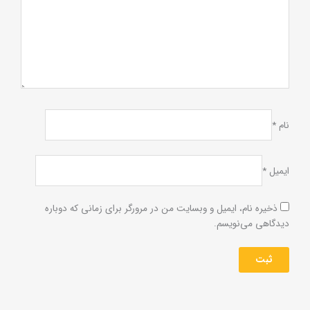
نام
*
ایمیل
*
ذخیره نام، ایمیل و وبسایت من در مرورگر برای زمانی که دوباره
دیدگاهی می‌نویسم.