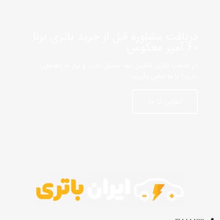
دریافت مشاوره قبل از خرید باتری برنا
60 آمپر معکوس
در انتخاب باتری ماشین خود مشکل دارید و نیاز به راهنمایی
دارید؟ با ما تماس بگیرید
تماس با ما