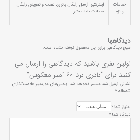
خدمات
اینترنتی, ارسال رایگان باتری, نصب و تعویض رایگان,
ویژه
ضمانت نامه معتبر
دیدگاهها
هیچ دیدگاهی برای این محصول نوشته نشده است.
اولین نفری باشید که دیدگاهی را ارسال می
کنید برای “باتری برنا 60 آمپر معکوس”
نشانی ایمیل شما منتشر نخواهد شد.
بخش‌های موردنیاز علامت‌گذاری
شده‌اند
*
امتیاز شما
*
دیدگاه شما
*