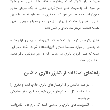
هرچه جریان شارژر شدت بیشتری داشته باشد باتری زودتر شارژ
می‌شود. اما به‌صورت کلی شارژ کردن باتری با یک جریان ملایم
ایمن‌تر است و باعث می‌شود که به باتری صدمه وارد نشود. با شارژر
باتری ماشین با استفاده از برق منزل در زمانی‌ که باتری روی ماشین
نصب نیست می‌توانید باتری را شارژ کنید.
شارژر باتری می‌تواند باعث شود که باتری‌های قدیمی و ازکارافتاده
در بعضی از موارد مجدداً شارژ و قابل‌استفاده شوند. نکته مهم این
است که شارژ کردن باتری در زمانی که ۲ آمپر درونش باقی‌مانده
باشد لازم است.
راهنمای استفاده از شارژر باتری ماشین
دو سیم ماشین را از ترمینال‌های باتری خارج کنید و باتری را
پیاده کنید. کل سیستم‌های برقی خودرو با این روش خاموش
می‌شوند.
الکترولیت‌های باتری را بررسی کنید اگر لازم بود الکترولیت