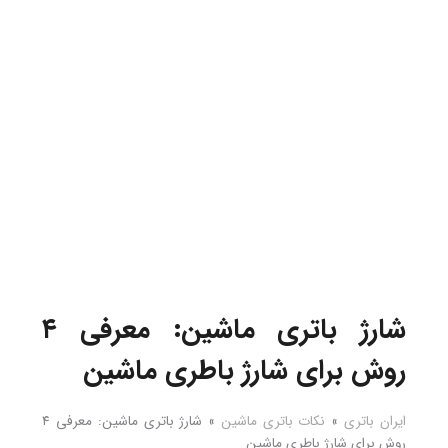
شارژ باتری ماشین: معرفی ۴
روش برای شارژ باطری ماشین
ایران باتری
»
نکات باتری ماشین
»
شارژ باتری ماشین: معرفی ۴
روش برای شارژ باطری ماشین