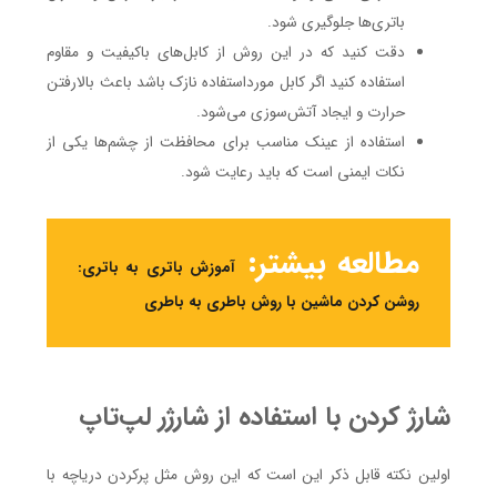
باتری‌ها جلوگیری شود.
دقت کنید که در این روش از کابل‌های باکیفیت و مقاوم
استفاده کنید اگر کابل مورداستفاده نازک باشد باعث بالارفتن
حرارت و ایجاد آتش‌سوزی می‌شود.
استفاده از عینک مناسب برای محافظت از چشم‌ها یکی از
نکات ایمنی است که باید رعایت شود.
مطالعه بیشتر:
آموزش باتری به باتری:
روشن کردن ماشین با روش باطری به باطری
شارژ کردن با استفاده از شارژر لپ‌تاپ
اولین نکته قابل ذکر این است که این روش مثل پرکردن دریاچه با