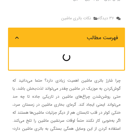
36 دیدگاه
نکات باتری ماشین
فهرست مطالب
چرا شارژ باتری ماشین اهمیت زیادی دارد؟ حتما می‌دانید که
گوش‌کردن به موزیک در ماشین چقدر می‌تواند لذت‌بخش باشد، یا
حتی روشن‌شدن چراغ‌های ماشین در تاریکی جاده تا چه حد
می‌تواند ایمنی ایجاد کند. گرمای بخاری ماشین در زمستان سرد،
خنکی کولر در قلب تابستان هم از دیگر جزئیات ماشین‌ها هستند که
اگر به‌خوبی کار نکنند حتماً اوقات سرنشین ماشین را تلخ می‌کند.
استفاده کردن از این وسایل همگی بستگی به باتری ماشین دارد؛