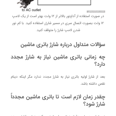
در صورت استفاده از آداپتور بالاتر از ۱۲ ولت بهتر است از یک لامپ
۱۲ ولت بصورت اتصال سری در مسیر شارژر استفاده کنید. با کم نور
شدن لامپ شارژ را متوقف کنید.
سؤالات متداول درباره شارژ باتری ماشین
چه زمانی باتری ماشین نیاز به شارژ مجدد
دارد؟
بعد از شارژ اولیه باتری نیاز به شارژ مجدد ندارد مگر اینکه دینام
نقص داشته باشد.
چقدر زمان لازم است تا باتری ماشین مجدداً
شارژ شود؟