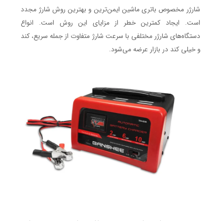
شارژر مخصوص باتری ماشین ایمن‌ترین و بهترین روش شارژ مجدد
است. ایجاد کمترین خطر از مزایای این روش است. انواع
دستگاه‌های شارژر مختلفی با سرعت شارژ متفاوت از جمله سریع، کند
و خیلی کند در بازار عرضه می‌شود.