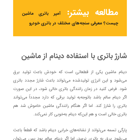
مطالعه بیشتر:
آمپر باتری ماشین
چیست؟ معرفی سنجه‌های مختلف در باتری خودرو
شارژ باتری با استفاده دینام از ماشین
دینام ماشین یکی از قطعاتی است که خودش باعث تولید برق
می‌شود و این انرژی تولیدشده می‌تواند باعث شارژ مجدد باتری
شود. فرض کنید در زمان رانندگی باتری خالی شود، در این صورت
اگر دینام سالم باشد باتوجه‌به تولید برقی که دارد مجدداً می‌تواند
باتری را شارژ کند. اما اگر هنگام رانندگی ماشین خاموش شد هم
باتری خالی است و هم این‌که دینام به‌خوبی کار نمی‌کند.
پارگی تسمه می‌تواند از نشانه‌های خرابی دینام باشد که قطعاً باعث
می‌شود برق به باتری نرسد، اما اگر دینام سالم بود پس می‌توان