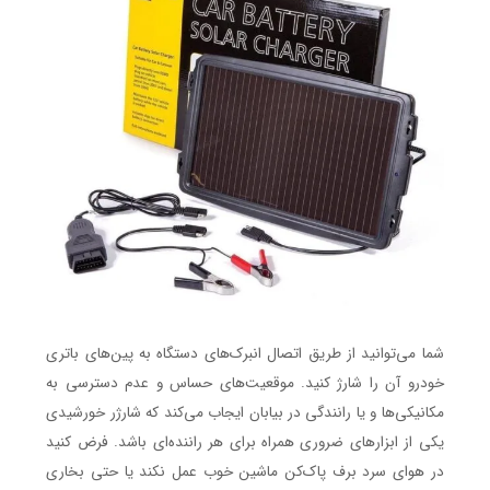
شما می‌توانید از طریق اتصال انبرک‌های دستگاه به پین‌های باتری
خودرو آن را شارژ کنید. موقعیت‌های حساس و عدم دسترسی به
مکانیکی‌ها و یا رانندگی در بیابان ایجاب می‌کند که شارژر خورشیدی
یکی از ابزارهای ضروری همراه برای هر راننده‌ای باشد. فرض کنید
در هوای سرد برف پاک‌کن ماشین خوب عمل نکند یا حتی بخاری