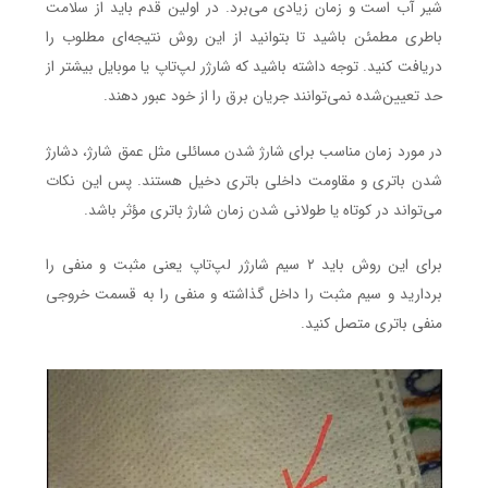
شیر آب است و زمان زیادی می‌برد. در اولین قدم باید از سلامت
باطری مطمئن باشید تا بتوانید از این روش نتیجه‌ای مطلوب را
دریافت کنید. توجه داشته باشید که شارژر لپ‌تاپ یا موبایل بیشتر از
حد تعیین‌شده نمی‌توانند جریان برق را از خود عبور دهند.
در مورد زمان مناسب برای شارژ شدن مسائلی مثل عمق شارژ، دشارژ
شدن باتری و مقاومت داخلی باتری دخیل هستند. پس این نکات
می‌تواند در کوتاه یا طولانی شدن زمان شارژ باتری مؤثر باشد.
برای این روش باید ۲ سیم شارژر لپ‌تاپ یعنی مثبت و منفی را
بردارید و سیم مثبت را داخل گذاشته و منفی را به قسمت خروجی
منفی باتری متصل کنید.