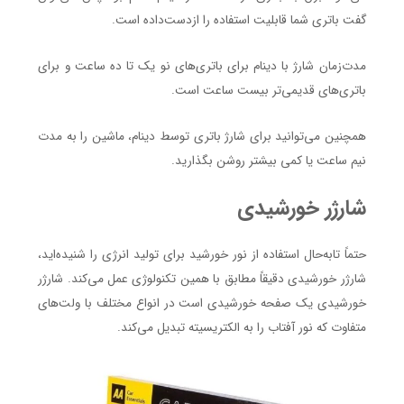
گفت باتری شما قابلیت استفاده را ازدست‌داده است.
مدت‌زمان شارژ با دینام برای باتری‌های نو یک تا ده ساعت و برای
باتری‌های قدیمی‌تر بیست ساعت است.
همچنین می‌توانید برای شارژ باتری توسط دینام، ماشین را به مدت
نیم ساعت یا کمی بیشتر روشن بگذارید.
شارژر خورشیدی
حتماً تابه‌حال استفاده از نور خورشید برای تولید انرژی را شنیده‌اید،
شارژر خورشیدی دقیقاً مطابق با همین تکنولوژی عمل می‌کند. شارژر
خورشیدی یک صفحه خورشیدی است در انواع مختلف با ولت‌های
متفاوت که نور آفتاب را به الکتریسیته تبدیل می‌کند.