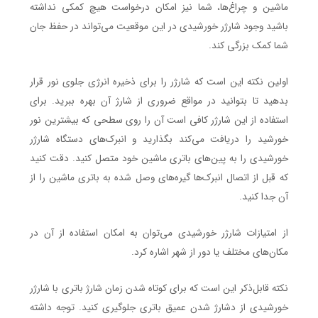
ماشین و چراغ‌ها، شما نیز امکان درخواست هیچ کمکی نداشته
باشید وجود شارژر خورشیدی در این موقعیت می‌تواند در حفظ جان
شما کمک بزرگی کند.
اولین نکته این است که شارژر را برای ذخیره انرژی جلوی نور قرار
بدهید تا بتوانید در مواقع ضروری از شارژ آن بهره ببرید. برای
استفاده از این شارژر کافی است آن را روی سطحی که بیشترین نور
خورشید را دریافت می‌کند بگذارید و انبرک‌های دستگاه شارژر
خورشیدی را به پین‌های باتری ماشین خود متصل کنید. دقت کنید
که قبل از اتصال انبرک‌ها گیره‌های وصل شده به باتری ماشین را از
آن جدا کنید.
از امتیازات شارژر خورشیدی می‌توان به امکان استفاده از آن در
مکان‌های مختلف یا دور از شهر اشاره کرد.
نکته قابل‌ذکر این است که برای کوتاه شدن زمان شارژ باتری با شارژر
خورشیدی از دشارژ شدن عمیق باتری جلوگیری کنید. توجه داشته