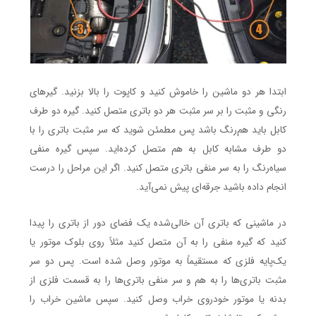
ابتدا هر دو ماشین را خاموش کنید و کاپوت را بالا بزنید. گیرهای
رنگی و مثبت را بر سر مثبت هر دو باتری متصل کنید. گیره دو طرف
کابل باید هم‌رنگ باشد پس مطمئن شوید که سر مثبت باتری را با
دو طرف مشابه کابل به هم متصل کرده‌اید. سپس گیره منفی
سیاه‌رنگ را به سر منفی باتری متصل کنید. اگر این مراحل را درست
انجام داده باشید جرقه‌ای پیش نمی‌آید.
در ماشینی که باتری آن خالی‌شده یک فضای دور از باتری را پیدا
کنید که گیره منفی را به آن متصل کنید مثلاً روی بلوک موتور یا
یک‌پایه فلزی که مستقیماً به موتور وصل شده است. پس دو سر
مثبت باتری‌ها را به هم و سر منفی باتری‌ها را به قسمت فلزی از
بدنه یا موتور خودروی خراب وصل کنید. سپس ماشین خراب را