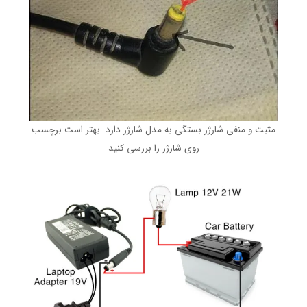
مثبت و منفی شارژر بستگی به مدل شارژر دارد. بهتر است برچسب
روی شارژر را بررسی کنید