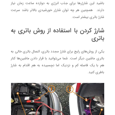
باشید این شارژرها برای جذب انرژی به دوازده ساعت زمان نیاز
دارند. همچنین هر چه توان شارژر خورشیدی بالاتر باشد سرعت
شارژ باتری بیشتر است.
شارژ کردن با استفاده از روش باتری به
باتری
یکی از روش‌های رایج برای شارژ مجدد باتری، اتصال باتری خالی به
باتری ماشین دیگر است. شما می‌توانید با قرار دادن ماشین‌ها کنار
هم با یک فاصله کم و نزدیک اما نچسبیده به هم اقدام به شارژ
باطری کنید.