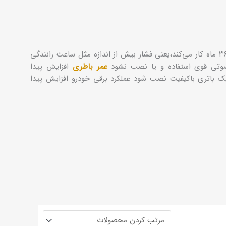
اگر از باطری با کیفیت،در صورت استفاده مناسب و درست مصرف شود ۳۶ ماه کار می‌کند،یعنی فشار بیش از اندازه مثل ساعت رانندگی
صوتی قوی استفاده و یا نصب نشود
عمر باطری
افزایش پیدا
یک باتری باکیفیت نصب شود عملکرد برقی خودرو افزایش پیدا