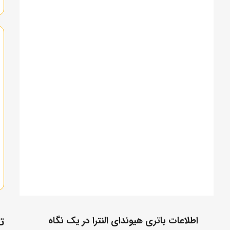
اطلاعات باتری هیوندای النترا در یک نگاه
ت