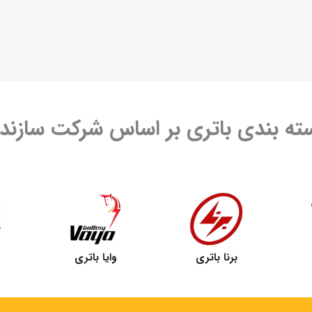
ته بندی باتری بر اساس شرکت سازنده
برنا باتری
وایا باتری