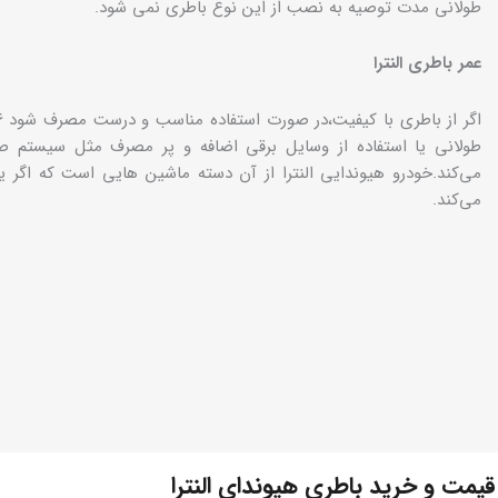
طولانی مدت توصیه به نصب از این نوع باطری نمی شود.
عمر باطری النترا
طولانی یا استفاده از وسایل برقی اضافه و پر مصرف مثل سیستم 
می‌کند.خودرو هیوندایی النترا از آن دسته ماشین هایی است که اگر 
می‌کند.
قیمت و خرید باطری هیوندای النترا