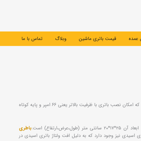
عمده
قیمت باتری ماشین
وبلاگ
تماس با ما
اتمی پایه کوتاه می باشد که امکان نصب باتری با ظرفیت بالاتر یعنی ۶۶ امپر و پايه کوتاه
ض،ارتفاع) است.
باطری
 اسیدی نیز وجود دارد که به دلیل افت ولتاژ باتری اسیدی در