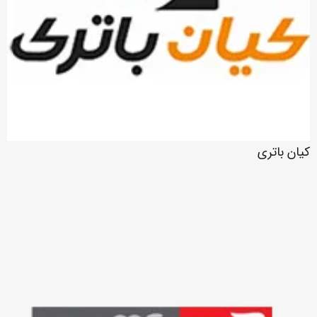
کیان باتری