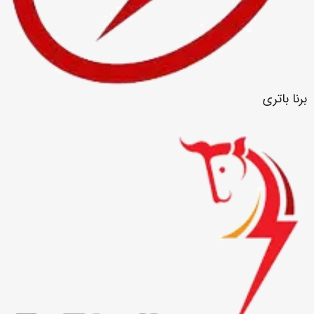
برنا باتری