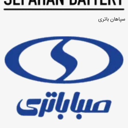
سپاهان باتری