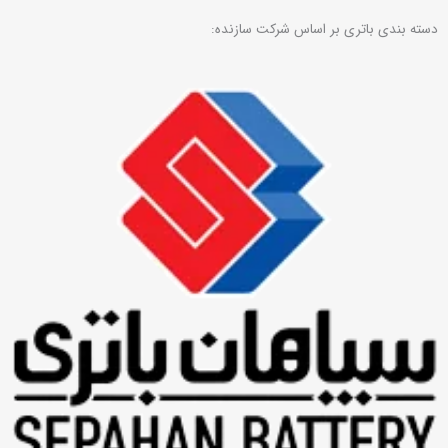
دسته بندی باتری بر اساس شرکت سازنده: