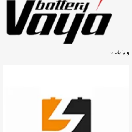
وایا باتری