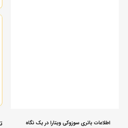
اطلاعات باتری سوزوکی ویتارا در یک نگاه
ت