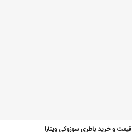
قیمت و خرید باطری سوزوکی ویتارا