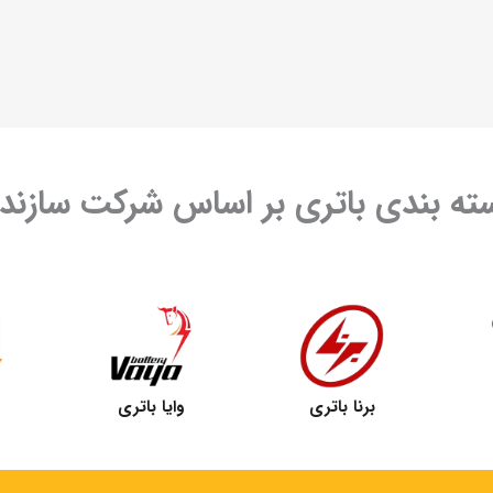
ته بندی باتری بر اساس شرکت سازنده
برنا باتری
وایا باتری