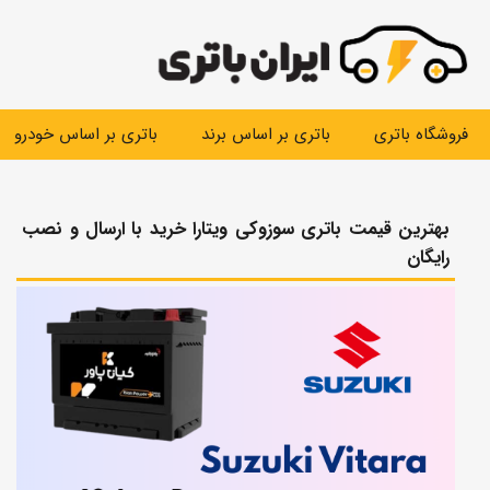
رش
ه
حتوا
فروشگاه باتری
باتری بر اساس برند
باتری بر اساس خودرو
بهترین قیمت باتری سوزوکی ویتارا خرید با ارسال و نصب
رایگان