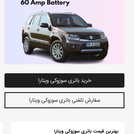
خرید باتری سوزوکی ویتارا
سفارش تلفنی باتری سوزوکی ویتارا
بهترین قیمت باتری سوزوکی ویتارا