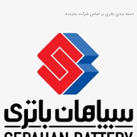
دسته بندی باتری بر اساس شرکت سازنده: