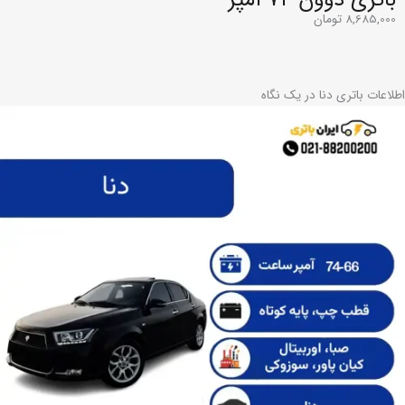
8,685,000
تومان
اطلاعات باتری دنا در یک نگاه