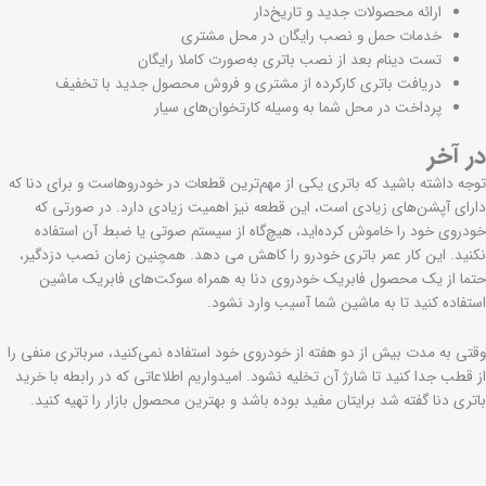
ارائه محصولات جدید و تاریخ‌دار
خدمات حمل و نصب رایگان در محل مشتری
تست دینام بعد از نصب باتری به‌صورت کاملا رایگان
دریافت باتری کارکرده از مشتری و فروش محصول جدید با تخفیف
پرداخت در محل شما به وسیله کارتخوان‌های سیار
در آخر
توجه داشته باشید که باتری یکی از مهم‌ترین قطعات در خودروهاست و برای دنا که
دارای آپشن‌های زیادی است، این قطعه نیز اهمیت زیادی دارد. در صورتی که
خودروی خود را خاموش کرده‌اید، هیچ‌گاه از سیستم صوتی یا ضبط آن استفاده
نکنید. این کار عمر باتری خودرو را کاهش می دهد. همچنین زمان نصب دزدگیر،
حتما از یک محصول فابریک خودروی دنا به همراه سوکت‌های فابریک ماشین
استفاده کنید تا به ماشین شما آسیب وارد نشود.
وقتی به مدت بیش از دو هفته از خودروی خود استفاده نمی‌کنید، سرباتری منفی را
از قطب جدا کنید تا شارژ آن تخلیه نشود. امیدواریم اطلاعاتی که در رابطه با خرید
باتری دنا گفته شد برایتان مفید بوده باشد و بهترین محصول بازار را تهیه کنید.