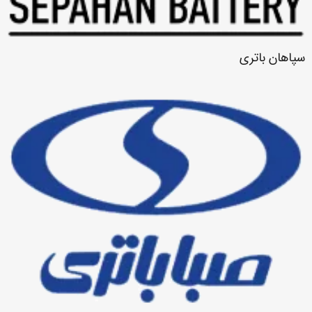
سپاهان باتری