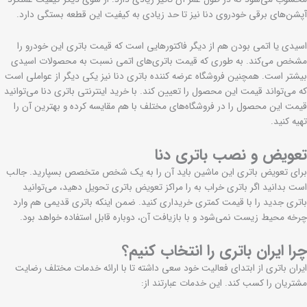
آپشن‌های برقی خودروی دنا نیز تا حد زیادی به کیفیت این قطعه بستگی دارد.
اسیدی یا اتمی بودن هم از دیگر فاکتورهایی است که قیمت باتری این خودرو را
مشخص می‌کند. به طوری که قیمت باتری‌های اتمی نسبت به محصولات اسیدی
بیشتر است. همچنین فروشگاه عرضه کننده باتری دنا نیز یکی دیگر از عواملی است
که می‌تواند قیمت این محصول را تعیین کند. با خرید اینترنتی باتری دنا می‌توانید
قیمت این محصول را در فروشگاه‌های مختلف با هم مقایسه کرده و بهترین آن را
تهیه کنید.
تعویض و نصب باتری دنا
برای تعویض باتری این ماشین باید آن را به یک شخص متخصص بسپارید. جالب
است بدانید اگر باتری خراب به را مراکز تعویض باتری تحویل دهید، می‌توانید
باتری جدید را با قیمت کمتری خریداری کنید. ضمن اینکه باتری قدیمی هم وارد
چرخه محیط زیست نمی‌شود و با بازیافت آن، دوباره قابل استفاده خواهد بود.
چرا ایران باتری را انتخاب کنیم؟
ایران باتری از ابتدای فعالیت خود سعی داشته تا با ارائه خدمات مختلف رضایت
مشتریان را کسب کند. این خدمات عبارتند از: