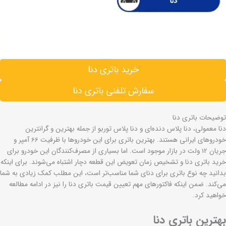
خرید باتری دنا
سفارش تلفنی باتری دنا
توضیحات باتری دنا
دنا معمولی، دنا پلاس دنده‌ای و دنا پلاس توربو از جمله بهترین و گرانترین
خودروهای ایرانی هستند. بهترین باتری برای این خودروها با ظرفیت 66 آمپر و
جریان 12 ولت در بازار موجود است. اما بسیاری از مصرف‌کنندگان این خودرو برای
خرید باتری دنا و تشخیص زمان تعویض این قطعه دچار اشتباه می‌شوند. برای اینکه
بدانید چه نوع باتری برای دنای شما مناسب‌تر است، این مطلب کمک زیادی به شما
می‌کند. ضمن اینکه فاکتورهای مهم تعیین قیمت باتری دنا را نیز در ادامه مطالعه
خواهید کرد.
بهترین باتری دنا