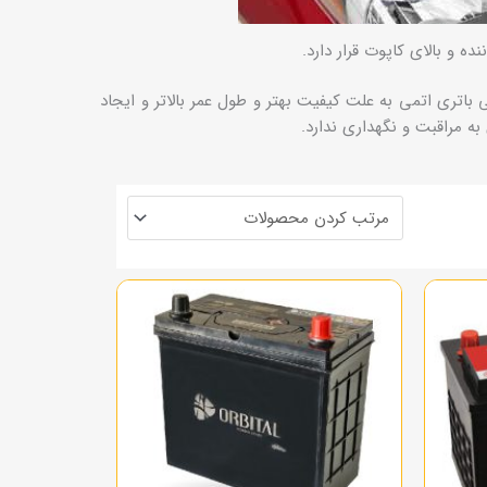
ه و بالای کاپوت قرار دارد.
اتری اتمی به علت کیفیت بهتر و طول عمر بالاتر و ایجاد
 مراقبت و نگهداری ندارد.