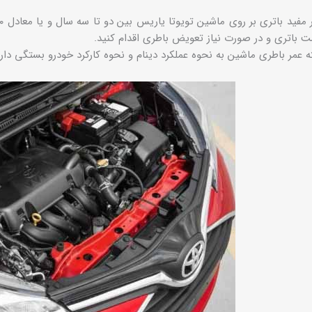
 باتری و در صورت نیاز تعویض باطری اقدام کنید.
ته عمر باطری ماشین به نحوه عملکرد دینام و نحوه کارکرد خودرو بستگی دارد