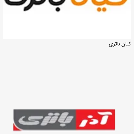
کیان باتری