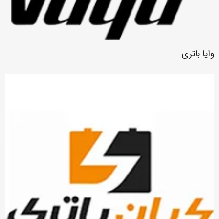
وایا باتری