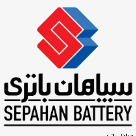
سپاهان باتری