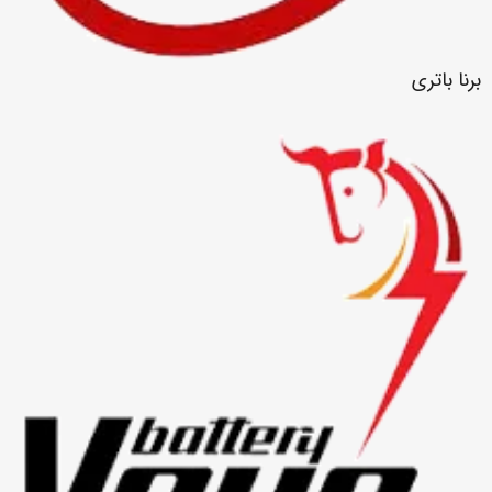
برنا باتری