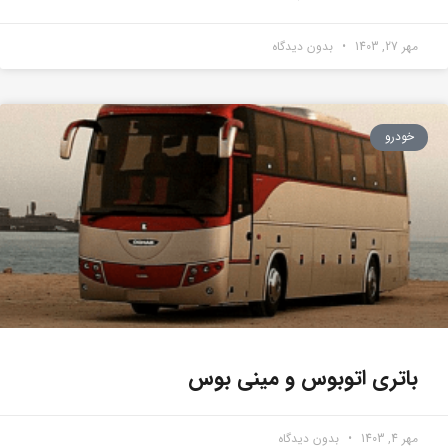
مهر 27, 1403
بدون دیدگاه
خودرو
باتری اتوبوس و مینی بوس
مهر 4, 1403
بدون دیدگاه