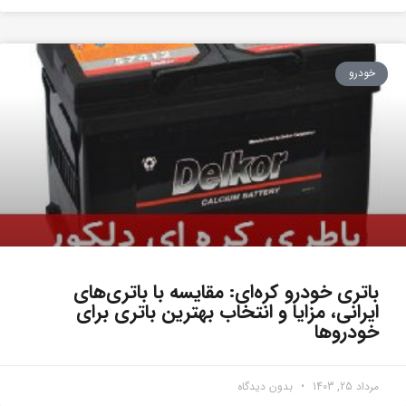
خودرو
باتری خودرو کره‌ای: مقایسه با باتری‌های
ایرانی، مزایا و انتخاب بهترین باتری برای
خودروها
مرداد 25, 1403
بدون دیدگاه